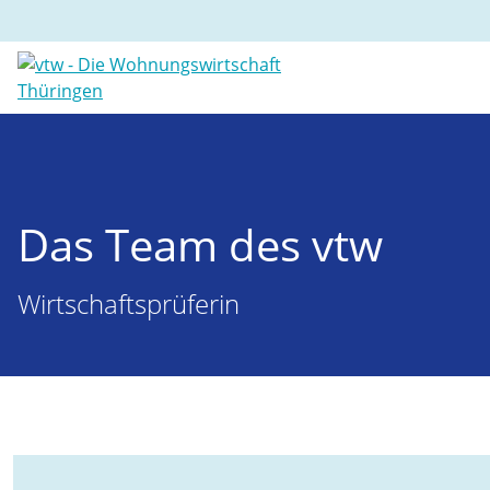
Das Team des vtw
Wirtschaftsprüferin