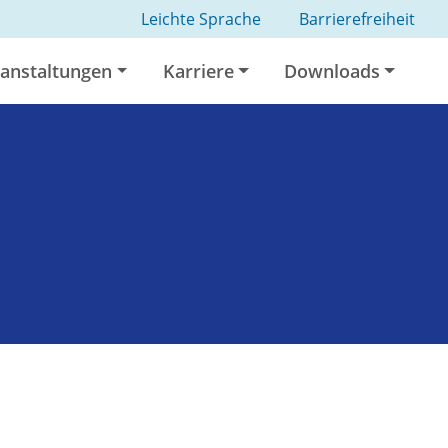
Leichte Sprache
Barrierefreiheit
anstaltungen
Karriere
Downloads