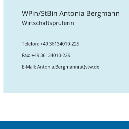
WPin/StBin Antonia Bergmann
Wirtschaftsprüferin
Telefon:
+49 36134010-225
Fax:
+49 36134010-229
E-Mail:
Antonia.Bergmann(at)vtw.de