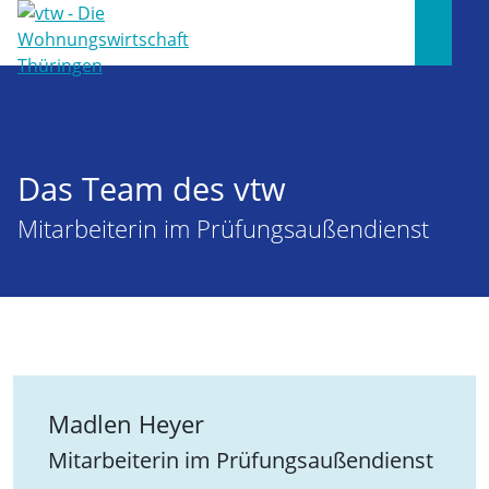
Das Team des vtw
Mitarbeiterin im Prüfungsaußendienst
Madlen Heyer
Mitarbeiterin im Prüfungsaußendienst