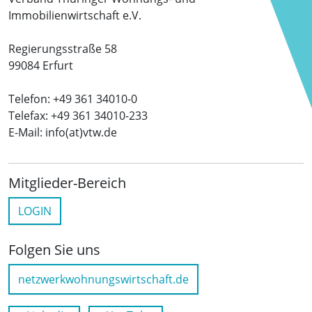
Immobilienwirtschaft e.V.
Regierungsstraße 58
99084 Erfurt
Telefon: +49 361 34010-0
Telefax: +49 361 34010-233
E-Mail: info(at)vtw.de
Mitglieder-Bereich
LOGIN
Folgen Sie uns
netzwerkwohnungswirtschaft.de