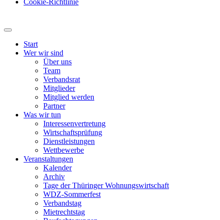
Cookie-Richtlinie
Start
Wer wir sind
Über uns
Team
Verbandsrat
Mitglieder
Mitglied werden
Partner
Was wir tun
Interessenvertretung
Wirtschaftsprüfung
Dienstleistungen
Wettbewerbe
Veranstaltungen
Kalender
Archiv
Tage der Thüringer Wohnungswirtschaft
WDZ-Sommerfest
Verbandstag
Mietrechtstag