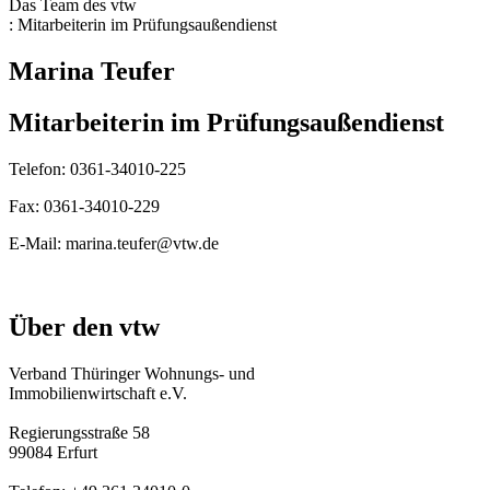
Das Team des vtw
:
Mitarbeiterin im Prüfungsaußendienst
Marina Teufer
Mitarbeiterin im Prüfungsaußendienst
Telefon:
0361-34010-225
Fax:
0361-34010-229
E-Mail:
marina.teufer@vtw.de
Über den vtw
Verband Thüringer Wohnungs- und
Immobilienwirtschaft e.V.
Regierungsstraße 58
99084 Erfurt