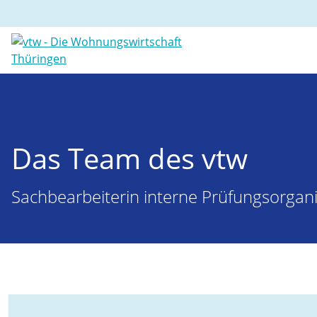
Das Team des vtw
Sachbearbeiterin interne Prüfungsorgani