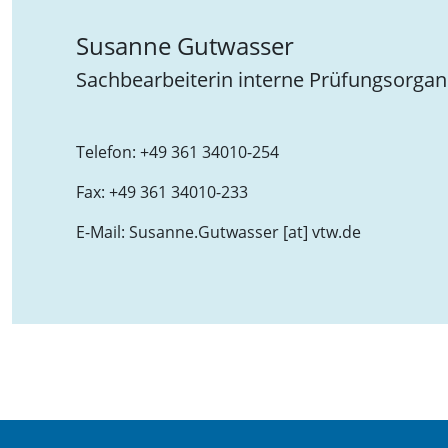
Susanne Gutwasser
Sachbearbeiterin interne Prüfungsorgan
Telefon:
+49 361 34010-254
Fax:
+49 361 34010-233
E-Mail:
Susanne.Gutwasser [at] vtw.de