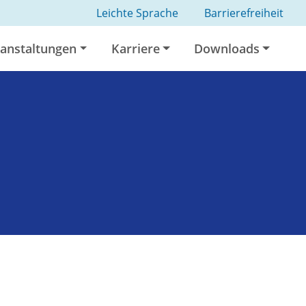
Leichte Sprache
Barrierefreiheit
anstaltungen
Karriere
Downloads