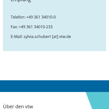
Telefon:
+49 361 34010-0
Fax:
+49 361 34010-233
E-Mail:
sylvia.schubert [at] vtw.de
Über den vtw