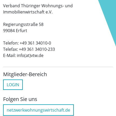
Verband Thüringer Wohnungs- und
Immobilienwirtschaft e.V.
Regierungsstraße 58
99084 Erfurt
Telefon: +49 361 34010-0
Telefax: +49 361 34010-233
E-Mail: info(at)vtw.de
Mitglieder-Bereich
LOGIN
Folgen Sie uns
netzwerkwohnungswirtschaft.de