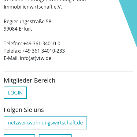
Immobilienwirtschaft e.V.
Regierungsstraße 58
99084 Erfurt
Telefon: +49 361 34010-0
Telefax: +49 361 34010-233
E-Mail: info(at)vtw.de
Mitglieder-Bereich
LOGIN
Folgen Sie uns
netzwerkwohnungswirtschaft.de