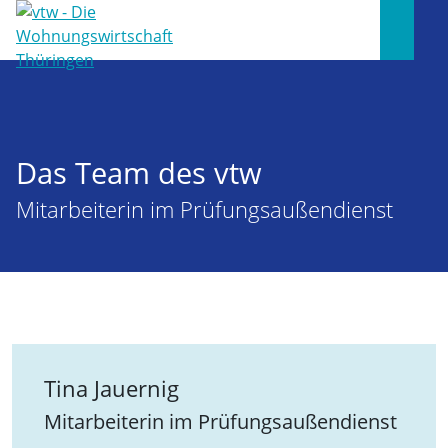
Das Team des vtw
Mitarbeiterin im Prüfungsaußendienst
Tina Jauernig
Mitarbeiterin im Prüfungsaußendienst