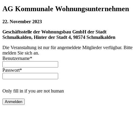
AG Kommunale Wohnungsunternehmen
22. November 2023
Geschäftsstelle der Wohnungsbau GmbH der Stadt
Schmalkalden, Hinter der Stadt 4, 98574 Schmalkalden
Die Veranstaltung ist nur für angemeldete Mitglieder verfügbar. Bitte
melden Sie sich an.
Benutzername
*
Passwort
*
Only fill in if you are not human