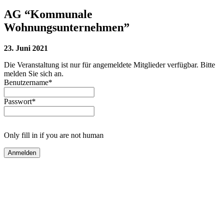
AG “Kommunale
Wohnungsunternehmen”
23. Juni 2021
Die Veranstaltung ist nur für angemeldete Mitglieder verfügbar. Bitte
melden Sie sich an.
Benutzername
*
Passwort
*
Only fill in if you are not human