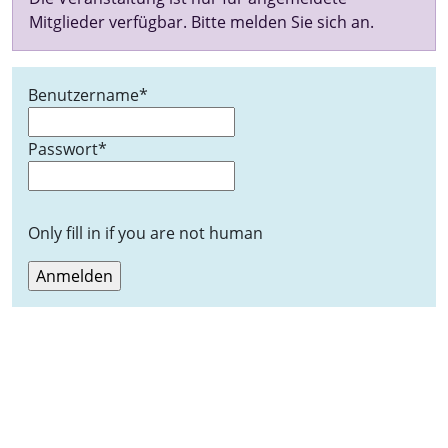
Mitglieder verfügbar. Bitte melden Sie sich an.
Benutzername
*
Passwort
*
Only fill in if you are not human