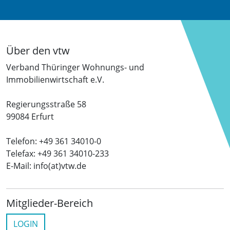
Über den vtw
Verband Thüringer Wohnungs- und
Immobilienwirtschaft e.V.
Regierungsstraße 58
99084 Erfurt
Telefon: +49 361 34010-0
Telefax: +49 361 34010-233
E-Mail: info(at)vtw.de
Mitglieder-Bereich
LOGIN