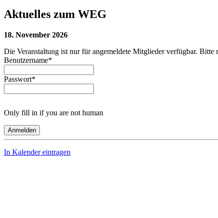
Aktuelles zum WEG
18. November 2026
Die Veranstaltung ist nur für angemeldete Mitglieder verfügbar. Bitte 
Benutzername
*
Passwort
*
Only fill in if you are not human
In Kalender eintragen