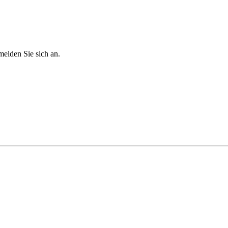
melden Sie sich an.