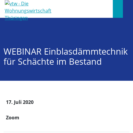
WEBINAR Einblasdämmtechnik
für Schächte im Bestand
17. Juli 2020
Zoom