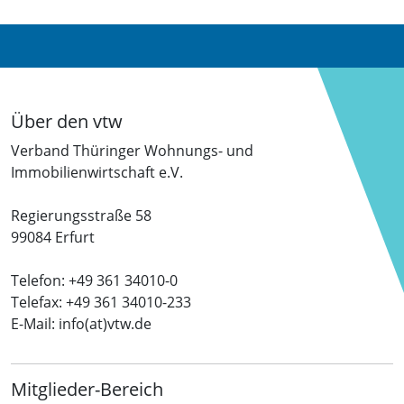
Über den vtw
Verband Thüringer Wohnungs- und
Immobilienwirtschaft e.V.
Regierungsstraße 58
99084 Erfurt
Telefon: +49 361 34010-0
Telefax: +49 361 34010-233
E-Mail: info(at)vtw.de
Mitglieder-Bereich