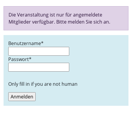
Die Veranstaltung ist nur für angemeldete
Mitglieder verfügbar. Bitte melden Sie sich an.
Benutzername
*
Passwort
*
Only fill in if you are not human