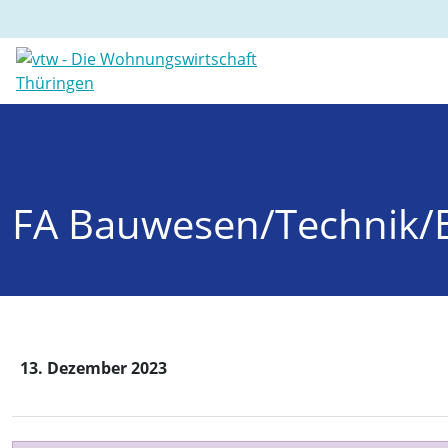
FA Bauwesen/Technik/
13. Dezember 2023