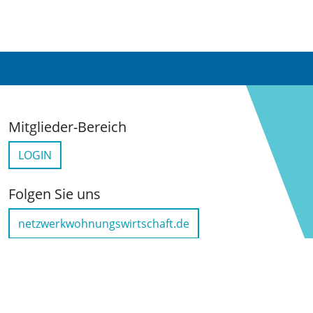
Mitglieder-Bereich
LOGIN
Folgen Sie uns
netzwerkwohnungswirtschaft.de
LinkedIn
YouTube