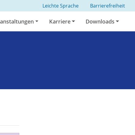
Leichte Sprache
Barrierefreiheit
anstaltungen
Karriere
Downloads