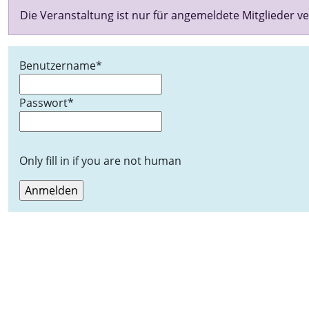
Die Veranstaltung ist nur für angemeldete Mitglieder ve
Benutzername
*
Passwort
*
Only fill in if you are not human