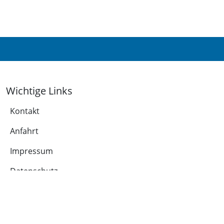
Wichtige Links
Kontakt
Anfahrt
Impressum
Datenschutz
Leichte Sprache
Cookie-Richtlinie