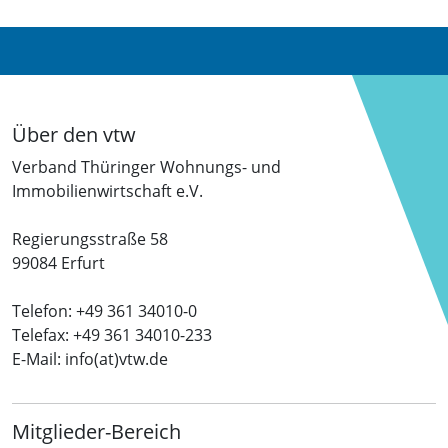
Über den vtw
Verband Thüringer Wohnungs- und
Immobilienwirtschaft e.V.
Regierungsstraße 58
99084 Erfurt
Telefon: +49 361 34010-0
Telefax: +49 361 34010-233
E-Mail: info(at)vtw.de
Mitglieder-Bereich