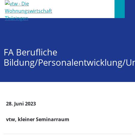
FA Berufliche
Bildung/Personalentwicklung/
28. Juni 2023
vtw, kleiner Seminarraum