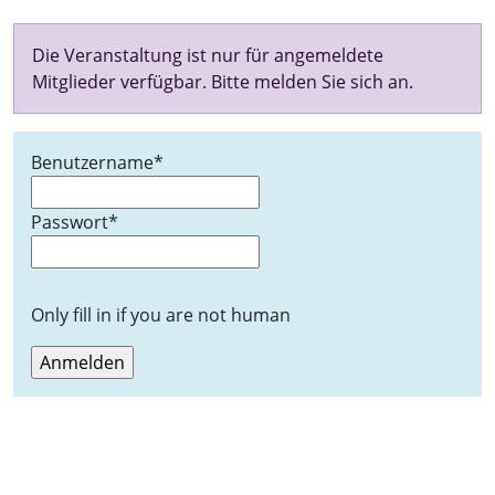
Die Veranstaltung ist nur für angemeldete
Mitglieder verfügbar. Bitte melden Sie sich an.
Benutzername
*
Passwort
*
Only fill in if you are not human