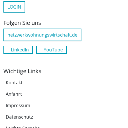
LOGIN
Folgen Sie uns
netzwerkwohnungswirtschaft.de
LinkedIn
YouTube
Wichtige Links
Kontakt
Anfahrt
Impressum
Datenschutz