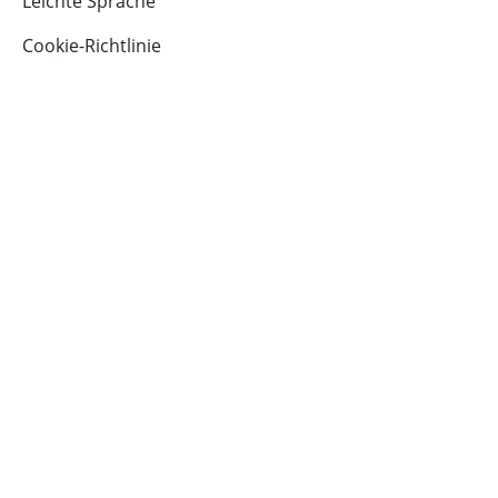
Leichte Sprache
Cookie-Richtlinie