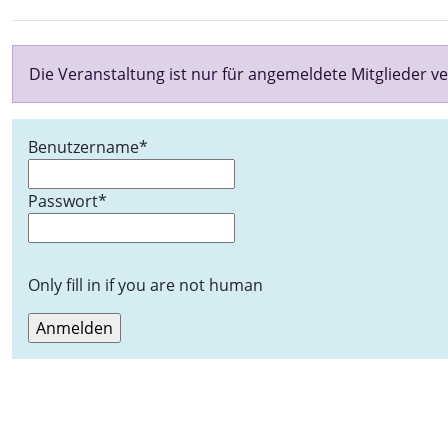
Die Veranstaltung ist nur für angemeldete Mitglieder ve
Benutzername
*
Passwort
*
Only fill in if you are not human