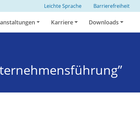
Leichte Sprache
Barrierefreiheit
anstaltungen
Karriere
Downloads
Unternehmensführung”