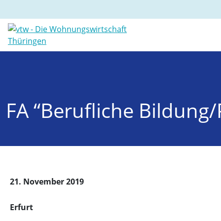
FA “Berufliche Bildun
21. November 2019
Erfurt