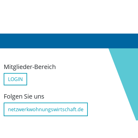
Mitglieder-Bereich
LOGIN
Folgen Sie uns
netzwerkwohnungswirtschaft.de
LinkedIn
YouTube