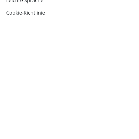
Leichte Sprache
Cookie-Richtlinie