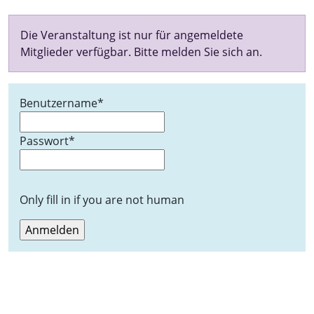
Die Veranstaltung ist nur für angemeldete
Mitglieder verfügbar. Bitte melden Sie sich an.
Benutzername
*
Passwort
*
Only fill in if you are not human