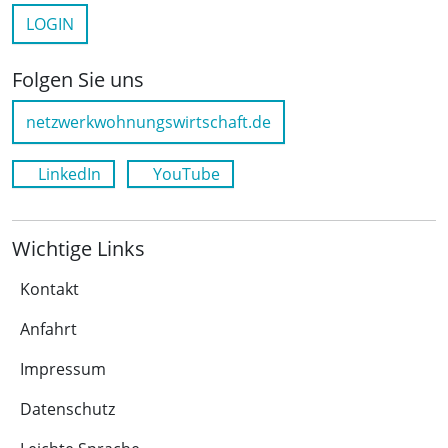
LOGIN
Folgen Sie uns
netzwerkwohnungswirtschaft.de
LinkedIn
YouTube
Wichtige Links
Kontakt
Anfahrt
Impressum
Datenschutz