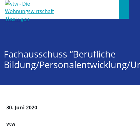
Fachausschuss “Berufliche
Bildung/Personalentwicklung/
30. Juni 2020
vtw