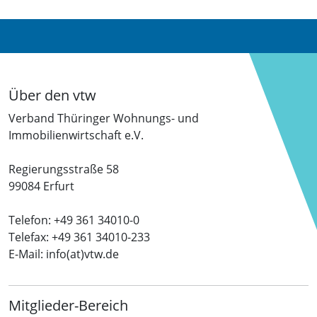
Über den vtw
Verband Thüringer Wohnungs- und
Immobilienwirtschaft e.V.
Regierungsstraße 58
99084 Erfurt
Telefon: +49 361 34010-0
Telefax: +49 361 34010-233
E-Mail: info(at)vtw.de
Mitglieder-Bereich