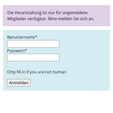
Die Veranstaltung ist nur für angemeldete
Mitglieder verfügbar. Bitte melden Sie sich an.
Benutzername
*
Passwort
*
Only fill in if you are not human