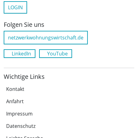
LOGIN
Folgen Sie uns
netzwerkwohnungswirtschaft.de
LinkedIn
YouTube
Wichtige Links
Kontakt
Anfahrt
Impressum
Datenschutz