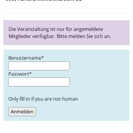
Die Veranstaltung ist nur für angemeldete
Mitglieder verfügbar. Bitte melden Sie sich an.
Benutzername
*
Passwort
*
Only fill in if you are not human