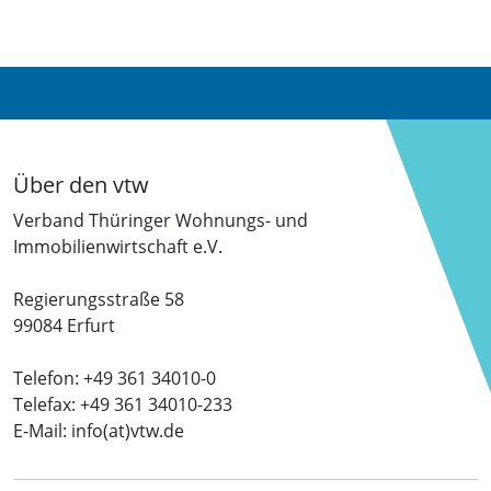
Über den vtw
Verband Thüringer Wohnungs- und
Immobilienwirtschaft e.V.
Regierungsstraße 58
99084 Erfurt
Telefon: +49 361 34010-0
Telefax: +49 361 34010-233
E-Mail: info(at)vtw.de