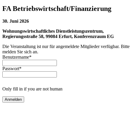
FA Betriebswirtschaft/Finanzierung
30. Juni 2026
Wohnungswirtschaftliches Dienstleistungszentrum,
Regierungsstraße 58, 99084 Erfurt, Konferenzraum EG
Die Veranstaltung ist nur für angemeldete Mitglieder verfügbar. Bitte
melden Sie sich an.
Benutzername
*
Passwort
*
Only fill in if you are not human