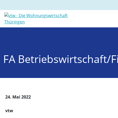
FA Betriebswirtschaft/
24. Mai 2022
vtw