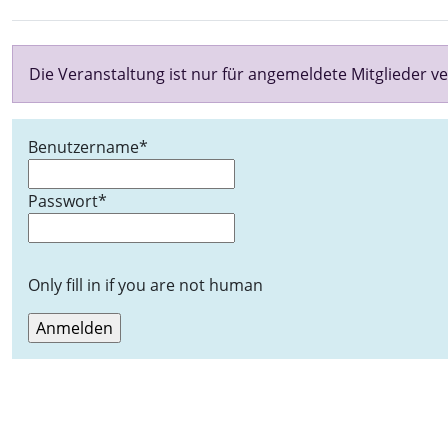
Die Veranstaltung ist nur für angemeldete Mitglieder ve
Benutzername
*
Passwort
*
Only fill in if you are not human