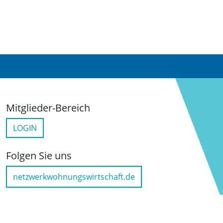
Mitglieder-Bereich
LOGIN
Folgen Sie uns
netzwerkwohnungswirtschaft.de
LinkedIn
YouTube