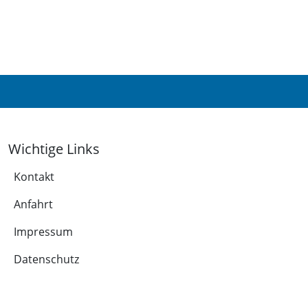
Wichtige Links
Kontakt
Anfahrt
Impressum
Datenschutz
Leichte Sprache