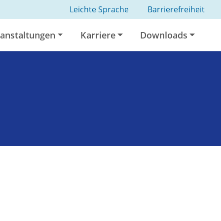
Leichte Sprache
Barrierefreiheit
anstaltungen
Karriere
Downloads