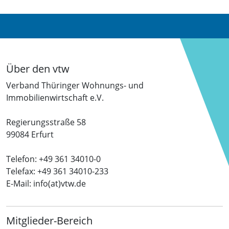
Über den vtw
Verband Thüringer Wohnungs- und
Immobilienwirtschaft e.V.
Regierungsstraße 58
99084 Erfurt
Telefon: +49 361 34010-0
Telefax: +49 361 34010-233
E-Mail: info(at)vtw.de
Mitglieder-Bereich