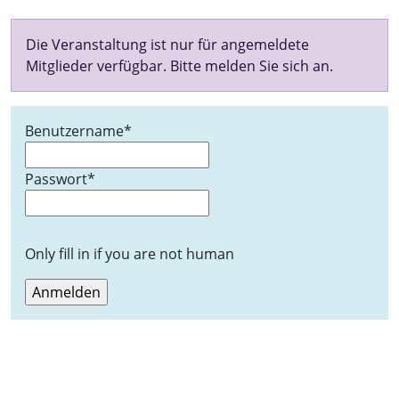
Die Veranstaltung ist nur für angemeldete
Mitglieder verfügbar. Bitte melden Sie sich an.
Benutzername
*
Passwort
*
Only fill in if you are not human