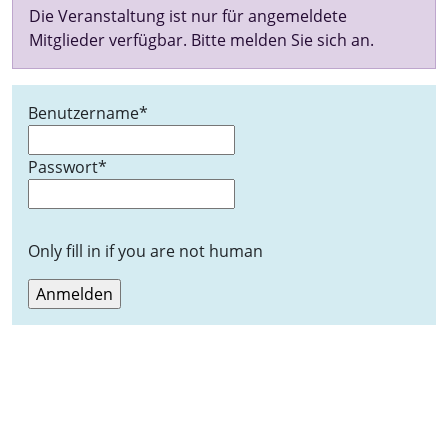
Die Veranstaltung ist nur für angemeldete
Mitglieder verfügbar. Bitte melden Sie sich an.
Benutzername
*
Passwort
*
Only fill in if you are not human