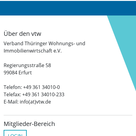
Über den vtw
Verband Thüringer Wohnungs- und
Immobilienwirtschaft e.V.
Regierungsstraße 58
99084 Erfurt
Telefon: +49 361 34010-0
Telefax: +49 361 34010-233
E-Mail: info(at)vtw.de
Mitglieder-Bereich