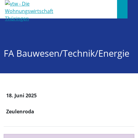
FA Bauwesen/Technik/Energie
18. Juni 2025
Zeulenroda