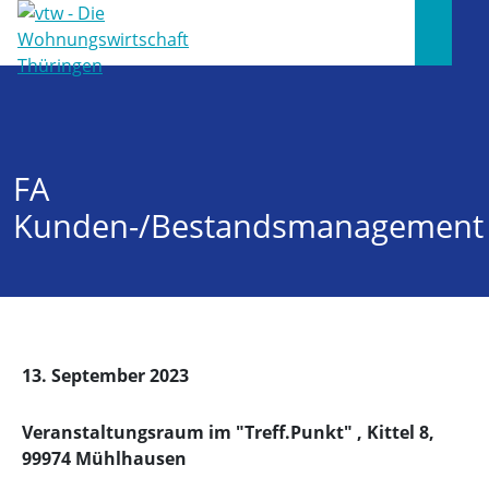
FA
Kunden-/Bestandsmanagement
13. September 2023
Veranstaltungsraum im "Treff.Punkt" , Kittel 8,
99974 Mühlhausen