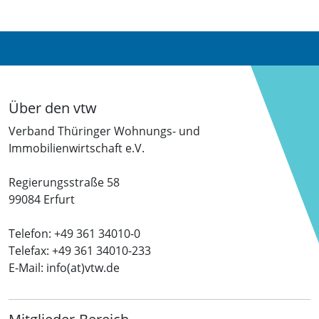
Über den vtw
Verband Thüringer Wohnungs- und
Immobilienwirtschaft e.V.
Regierungsstraße 58
99084 Erfurt
Telefon: +49 361 34010-0
Telefax: +49 361 34010-233
E-Mail: info(at)vtw.de