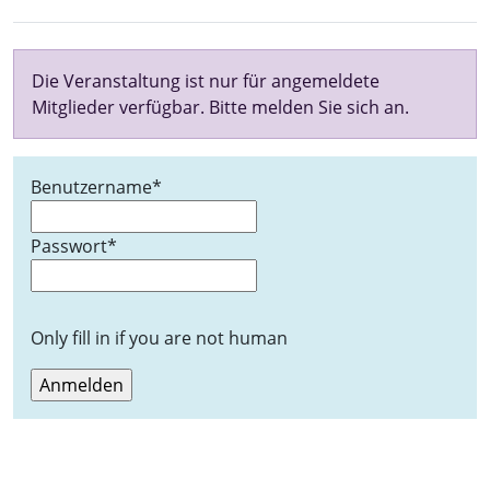
Die Veranstaltung ist nur für angemeldete
Mitglieder verfügbar. Bitte melden Sie sich an.
Benutzername
*
Passwort
*
Only fill in if you are not human