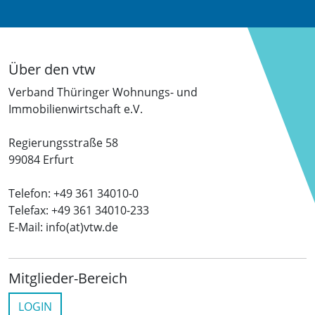
Über den vtw
Verband Thüringer Wohnungs- und
Immobilienwirtschaft e.V.
Regierungsstraße 58
99084 Erfurt
Telefon: +49 361 34010-0
Telefax: +49 361 34010-233
E-Mail: info(at)vtw.de
Mitglieder-Bereich
LOGIN