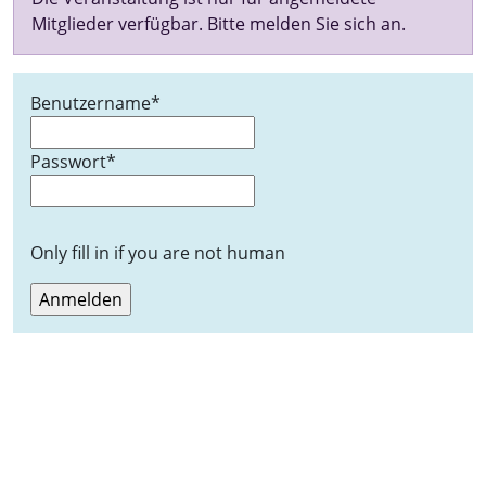
Mitglieder verfügbar. Bitte melden Sie sich an.
Benutzername
*
Passwort
*
Only fill in if you are not human