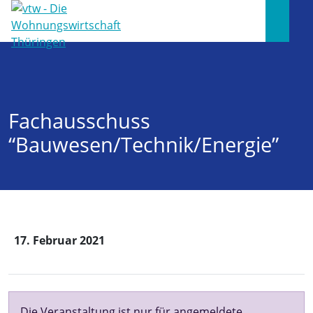
Fachausschuss
“Bauwesen/Technik/Energie”
17. Februar 2021
Die Veranstaltung ist nur für angemeldete