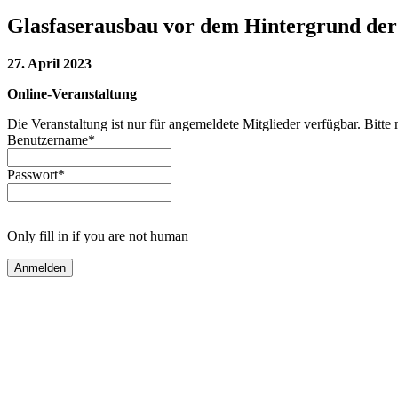
Glasfaserausbau vor dem Hintergrund de
27. April 2023
Online-Veranstaltung
Die Veranstaltung ist nur für angemeldete Mitglieder verfügbar. Bitte 
Benutzername
*
Passwort
*
Only fill in if you are not human