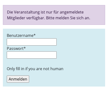
Die Veranstaltung ist nur für angemeldete
Mitglieder verfügbar. Bitte melden Sie sich an.
Benutzername
*
Passwort
*
Only fill in if you are not human