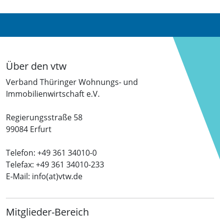
Über den vtw
Verband Thüringer Wohnungs- und
Immobilienwirtschaft e.V.
Regierungsstraße 58
99084 Erfurt
Telefon: +49 361 34010-0
Telefax: +49 361 34010-233
E-Mail: info(at)vtw.de
Mitglieder-Bereich