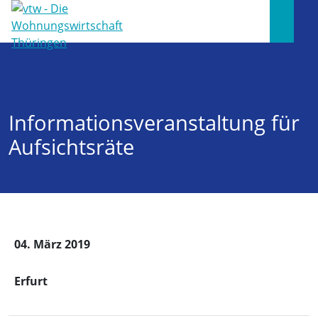
Informationsveranstaltung für
Aufsichtsräte
04. März 2019
Erfurt