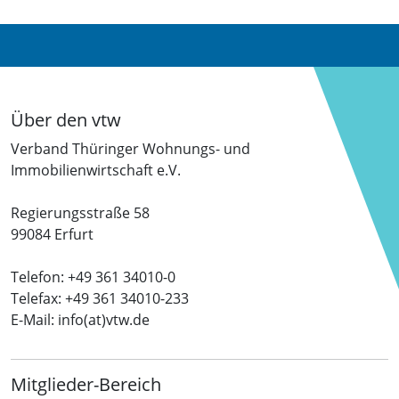
Über den vtw
Verband Thüringer Wohnungs- und
Immobilienwirtschaft e.V.
Regierungsstraße 58
99084 Erfurt
Telefon: +49 361 34010-0
Telefax: +49 361 34010-233
E-Mail: info(at)vtw.de
Mitglieder-Bereich