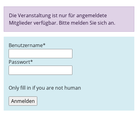
Die Veranstaltung ist nur für angemeldete
Mitglieder verfügbar. Bitte melden Sie sich an.
Benutzername
*
Passwort
*
Only fill in if you are not human