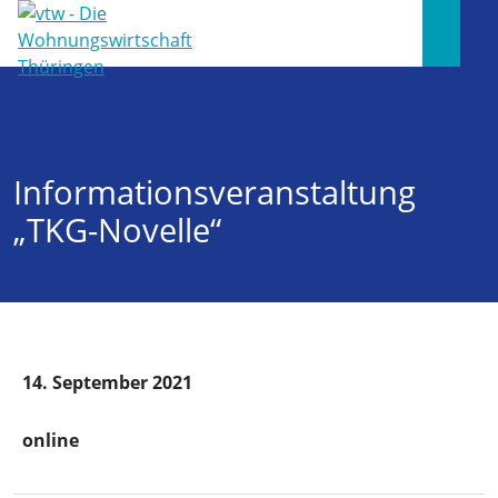
Informationsveranstaltung
„TKG-Novelle“
14. September 2021
online