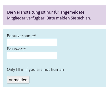
Die Veranstaltung ist nur für angemeldete
Mitglieder verfügbar. Bitte melden Sie sich an.
Benutzername
*
Passwort
*
Only fill in if you are not human