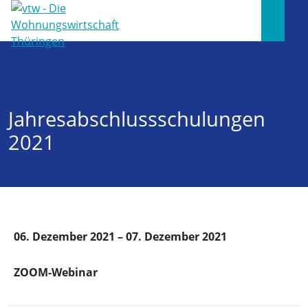
Jahresabschlussschulungen
2021
06. Dezember 2021 – 07. Dezember 2021
ZOOM-Webinar