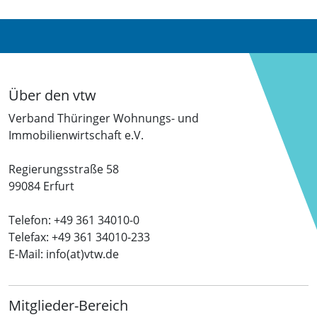
Über den vtw
Verband Thüringer Wohnungs- und
Immobilienwirtschaft e.V.
Regierungsstraße 58
99084 Erfurt
Telefon: +49 361 34010-0
Telefax: +49 361 34010-233
E-Mail: info(at)vtw.de
Mitglieder-Bereich