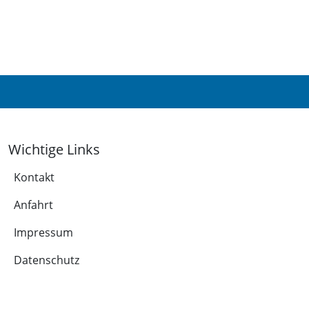
Wichtige Links
Kontakt
Anfahrt
Impressum
Datenschutz
Leichte Sprache