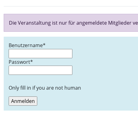
Die Veranstaltung ist nur für angemeldete Mitglieder ve
Benutzername
*
Passwort
*
Only fill in if you are not human