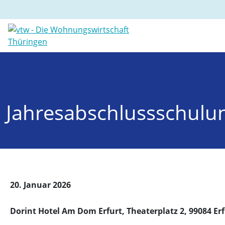
Jahresabschlussschulu
20. Januar 2026
Dorint Hotel Am Dom Erfurt, Theaterplatz 2, 99084 Er