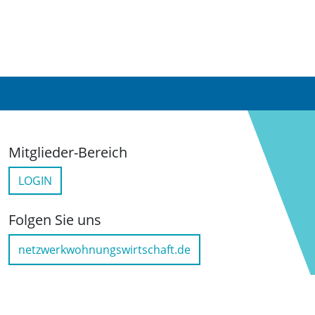
Mitglieder-Bereich
LOGIN
Folgen Sie uns
netzwerkwohnungswirtschaft.de
LinkedIn
YouTube