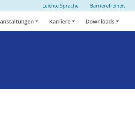
Leichte Sprache
Barrierefreiheit
anstaltungen
Karriere
Downloads