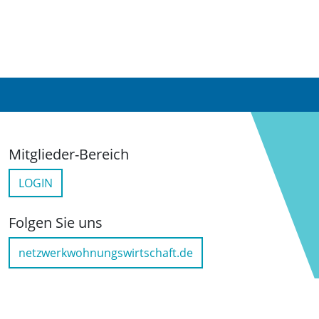
Mitglieder-Bereich
LOGIN
Folgen Sie uns
netzwerkwohnungswirtschaft.de
LinkedIn
YouTube