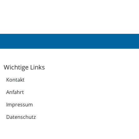
Wichtige Links
Kontakt
Anfahrt
Impressum
Datenschutz
Leichte Sprache