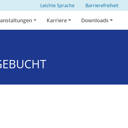
Leichte Sprache
Barrierefreiheit
anstaltungen
Karriere
Downloads
SGEBUCHT