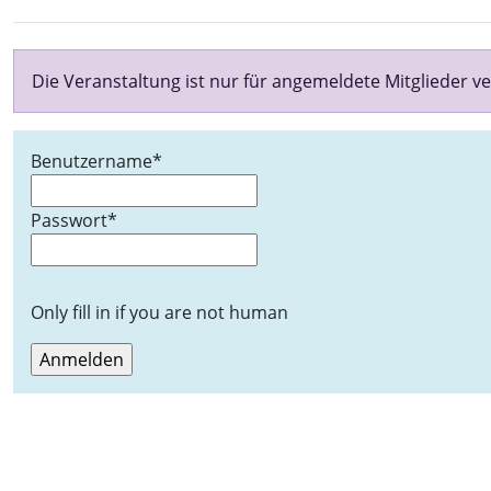
Die Veranstaltung ist nur für angemeldete Mitglieder ve
Benutzername
*
Passwort
*
Only fill in if you are not human