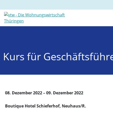
Kurs für Geschäftsfüh
08. Dezember 2022 – 09. Dezember 2022
Boutique Hotel Schieferhof, Neuhaus/R.