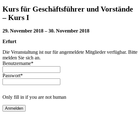
Kurs für Geschäftsführer und Vorstände
– Kurs I
29. November 2018 – 30. November 2018
Erfurt
Die Veranstaltung ist nur für angemeldete Mitglieder verfügbar. Bitte
melden Sie sich an.
Benutzername
*
Passwort
*
Only fill in if you are not human