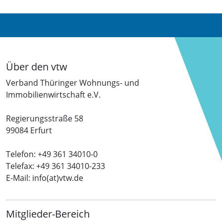
Über den vtw
Verband Thüringer Wohnungs- und
Immobilienwirtschaft e.V.
Regierungsstraße 58
99084 Erfurt
Telefon: +49 361 34010-0
Telefax: +49 361 34010-233
E-Mail: info(at)vtw.de
Mitglieder-Bereich