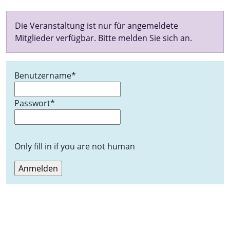
Die Veranstaltung ist nur für angemeldete
Mitglieder verfügbar. Bitte melden Sie sich an.
Benutzername
*
Passwort
*
Only fill in if you are not human