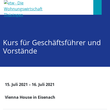
Kurs für Geschäftsführer und
Vorstände
15. Juli 2021 – 16. Juli 2021
Vienna House in Eisenach