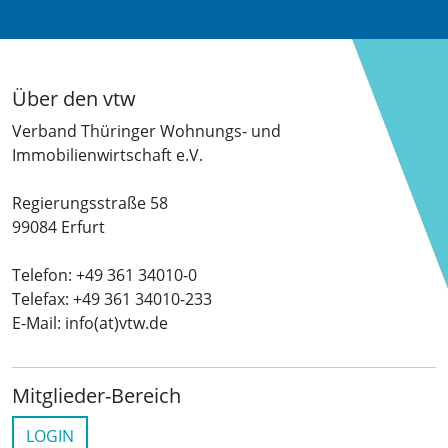
Über den vtw
Verband Thüringer Wohnungs- und
Immobilienwirtschaft e.V.
Regierungsstraße 58
99084 Erfurt
Telefon: +49 361 34010-0
Telefax: +49 361 34010-233
E-Mail: info(at)vtw.de
Mitglieder-Bereich
LOGIN