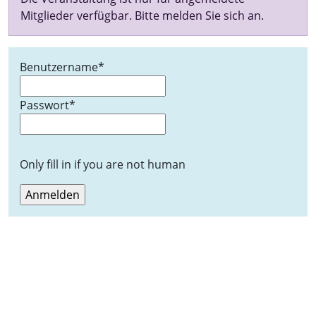
Mitglieder verfügbar. Bitte melden Sie sich an.
Benutzername
*
Passwort
*
Only fill in if you are not human