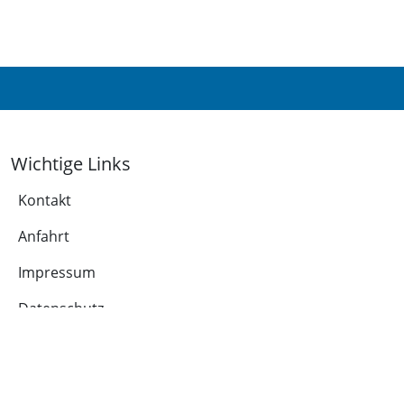
Wichtige Links
Kontakt
Anfahrt
Impressum
Datenschutz
Leichte Sprache
Cookie-Richtlinie