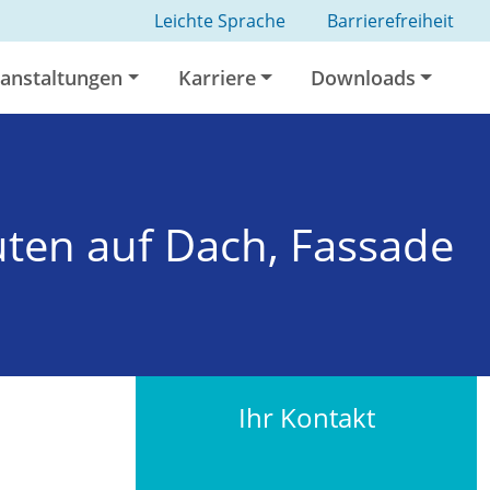
Leichte Sprache
Barrierefreiheit
anstaltungen
Karriere
Downloads
ten auf Dach, Fassade
Ihr Kontakt