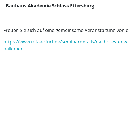
Bauhaus Akademie Schloss Ettersburg
Freuen Sie sich auf eine gemeinsame Veranstaltung von 
https://www.mfa-erfurt.de/seminardetails/nachruesten-v
balkonen