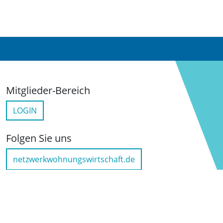
Mitglieder-Bereich
LOGIN
Folgen Sie uns
netzwerkwohnungswirtschaft.de
LinkedIn
YouTube