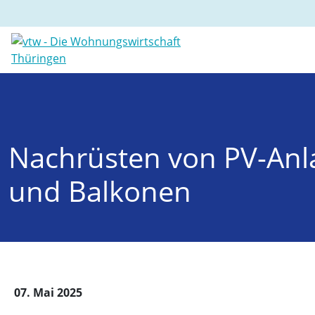
Nachrüsten von PV-Anl
und Balkonen
07. Mai 2025