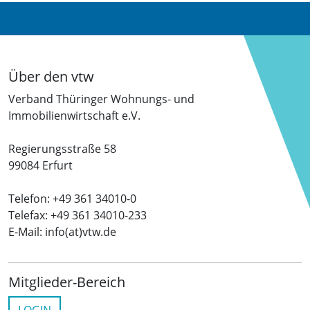
Über den vtw
Verband Thüringer Wohnungs- und
Immobilienwirtschaft e.V.
Regierungsstraße 58
99084 Erfurt
Telefon: +49 361 34010-0
Telefax: +49 361 34010-233
E-Mail: info(at)vtw.de
Mitglieder-Bereich