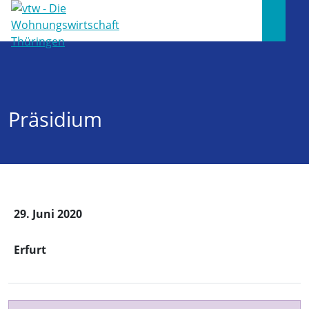
Präsidium
29. Juni 2020
Erfurt