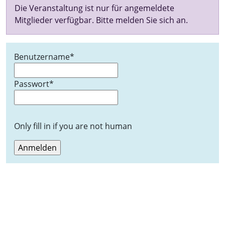
Die Veranstaltung ist nur für angemeldete
Mitglieder verfügbar. Bitte melden Sie sich an.
Benutzername
*
Passwort
*
Only fill in if you are not human