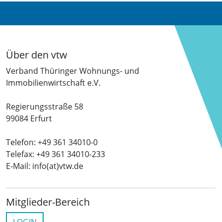
Über den vtw
Verband Thüringer Wohnungs- und
Immobilienwirtschaft e.V.
Regierungsstraße 58
99084 Erfurt
Telefon: +49 361 34010-0
Telefax: +49 361 34010-233
E-Mail: info(at)vtw.de
Mitglieder-Bereich