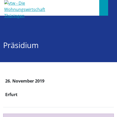
Präsidium
26. November 2019
Erfurt