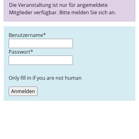
Die Veranstaltung ist nur für angemeldete
Mitglieder verfügbar. Bitte melden Sie sich an.
Benutzername
*
Passwort
*
Only fill in if you are not human