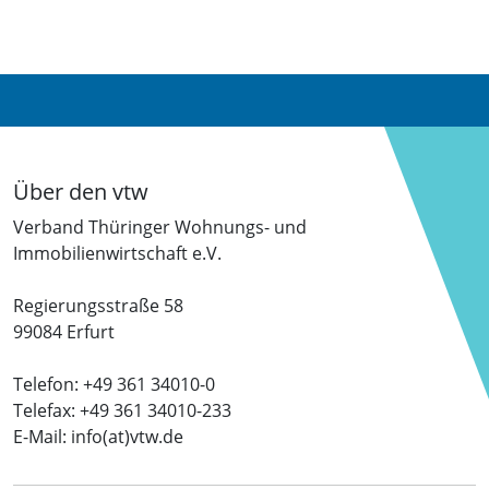
Über den vtw
Verband Thüringer Wohnungs- und
Immobilienwirtschaft e.V.
Regierungsstraße 58
99084 Erfurt
Telefon: +49 361 34010-0
Telefax: +49 361 34010-233
E-Mail: info(at)vtw.de