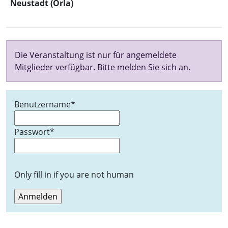
Neustadt (Orla)
Die Veranstaltung ist nur für angemeldete
Mitglieder verfügbar. Bitte melden Sie sich an.
Benutzername
*
Passwort
*
Only fill in if you are not human