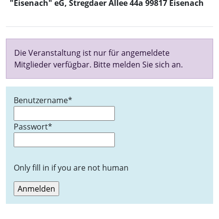
"Eisenach" eG, Stregdaer Allee 44a 99817 Eisenach
Die Veranstaltung ist nur für angemeldete
Mitglieder verfügbar. Bitte melden Sie sich an.
Benutzername
*
Passwort
*
Only fill in if you are not human