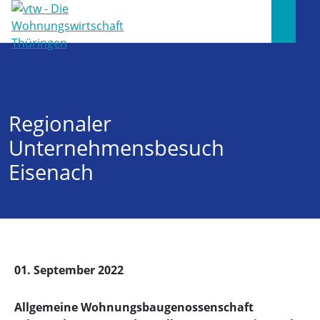
Regionaler
Unternehmensbesuch
Eisenach
01. September 2022
Allgemeine Wohnungsbaugenossenschaft