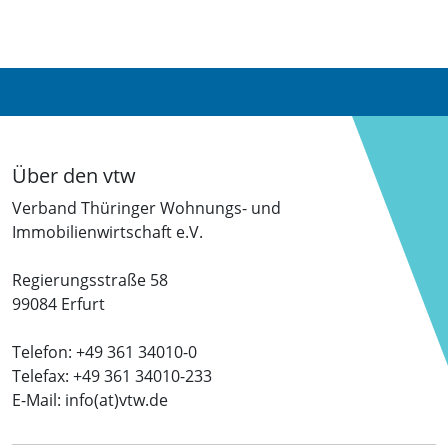
Über den vtw
Verband Thüringer Wohnungs- und
Immobilienwirtschaft e.V.
Regierungsstraße 58
99084 Erfurt
Telefon: +49 361 34010-0
Telefax: +49 361 34010-233
E-Mail: info(at)vtw.de