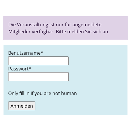
Die Veranstaltung ist nur für angemeldete
Mitglieder verfügbar. Bitte melden Sie sich an.
Benutzername
*
Passwort
*
Only fill in if you are not human