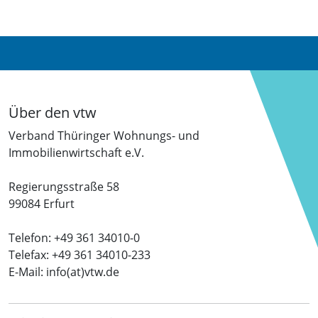
Über den vtw
Verband Thüringer Wohnungs- und
Immobilienwirtschaft e.V.
Regierungsstraße 58
99084 Erfurt
Telefon: +49 361 34010-0
Telefax: +49 361 34010-233
E-Mail: info(at)vtw.de