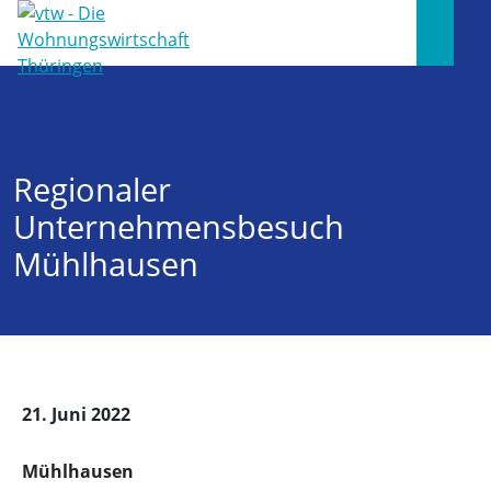
Regionaler
Unternehmensbesuch
Mühlhausen
21. Juni 2022
Mühlhausen