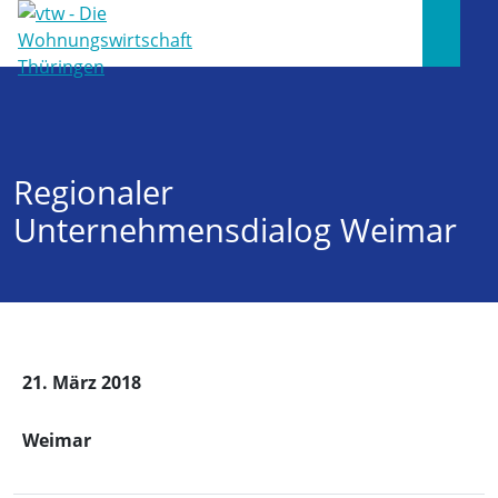
Regionaler
Unternehmensdialog Weimar
21. März 2018
Weimar