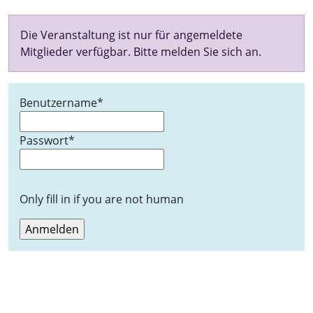
Die Veranstaltung ist nur für angemeldete
Mitglieder verfügbar. Bitte melden Sie sich an.
Benutzername
*
Passwort
*
Only fill in if you are not human