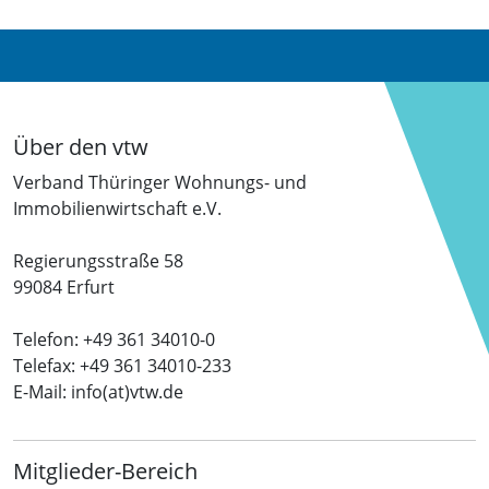
Über den vtw
Verband Thüringer Wohnungs- und
Immobilienwirtschaft e.V.
Regierungsstraße 58
99084 Erfurt
Telefon: +49 361 34010-0
Telefax: +49 361 34010-233
E-Mail: info(at)vtw.de
Mitglieder-Bereich