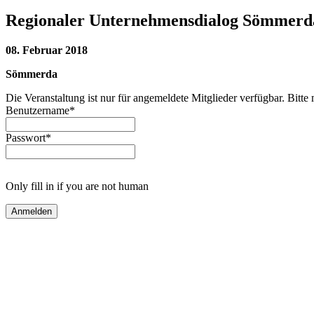
Regionaler Unternehmensdialog Sömmerd
08. Februar 2018
Sömmerda
Die Veranstaltung ist nur für angemeldete Mitglieder verfügbar. Bitte 
Benutzername
*
Passwort
*
Only fill in if you are not human