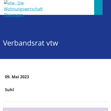
Verbandsrat vtw
09. Mai 2023
Suhl