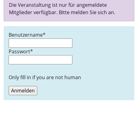
Die Veranstaltung ist nur für angemeldete
Mitglieder verfügbar. Bitte melden Sie sich an.
Benutzername
*
Passwort
*
Only fill in if you are not human