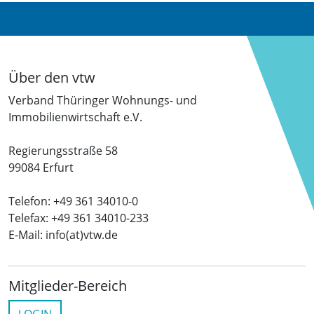
Über den vtw
Verband Thüringer Wohnungs- und
Immobilienwirtschaft e.V.
Regierungsstraße 58
99084 Erfurt
Telefon: +49 361 34010-0
Telefax: +49 361 34010-233
E-Mail: info(at)vtw.de
Mitglieder-Bereich