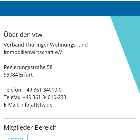
Über den vtw
Verband Thüringer Wohnungs- und
Immobilienwirtschaft e.V.
Regierungsstraße 58
99084 Erfurt
Telefon: +49 361 34010-0
Telefax: +49 361 34010-233
E-Mail: info(at)vtw.de
Mitglieder-Bereich