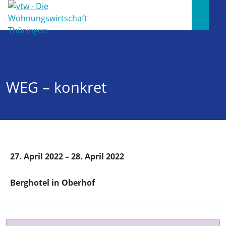
WEG – konkret
27. April 2022 – 28. April 2022
Berghotel in Oberhof