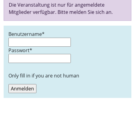
Die Veranstaltung ist nur für angemeldete
Mitglieder verfügbar. Bitte melden Sie sich an.
Benutzername
*
Passwort
*
Only fill in if you are not human