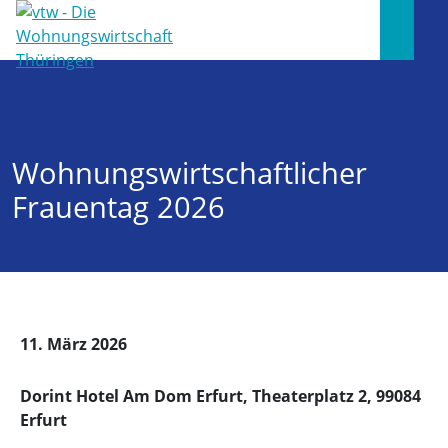
Wohnungswirtschaftlicher
Frauentag 2026
11. März 2026
Dorint Hotel Am Dom Erfurt, Theaterplatz 2, 99084
Erfurt