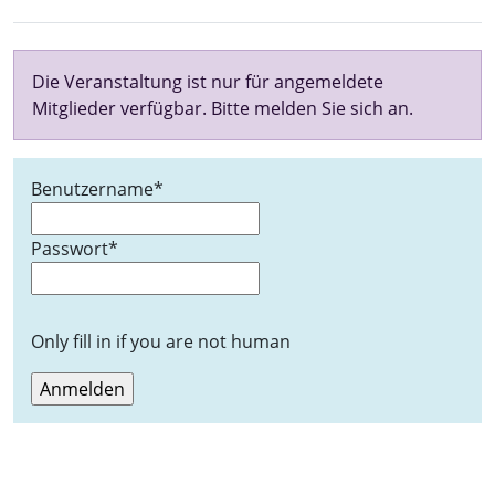
Die Veranstaltung ist nur für angemeldete
Mitglieder verfügbar. Bitte melden Sie sich an.
Benutzername
*
Passwort
*
Only fill in if you are not human