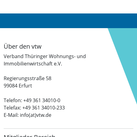
Über den vtw
Verband Thüringer Wohnungs- und
Immobilienwirtschaft e.V.
Regierungsstraße 58
99084 Erfurt
Telefon: +49 361 34010-0
Telefax: +49 361 34010-233
E-Mail: info(at)vtw.de