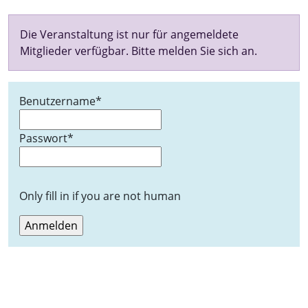
Die Veranstaltung ist nur für angemeldete
Mitglieder verfügbar. Bitte melden Sie sich an.
Benutzername
*
Passwort
*
Only fill in if you are not human