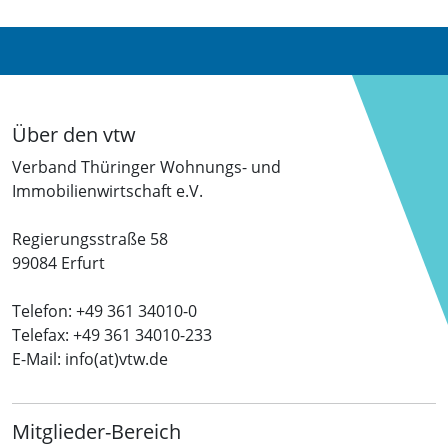
Über den vtw
Verband Thüringer Wohnungs- und
Immobilienwirtschaft e.V.
Regierungsstraße 58
99084 Erfurt
Telefon: +49 361 34010-0
Telefax: +49 361 34010-233
E-Mail: info(at)vtw.de
Mitglieder-Bereich