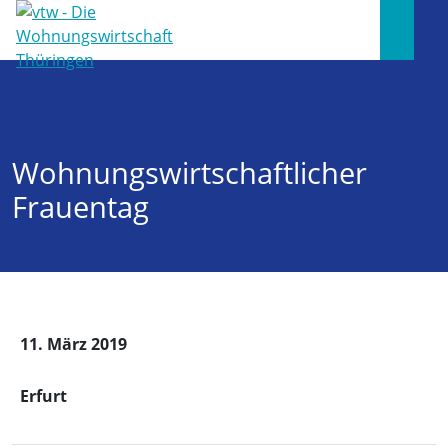
Wohnungswirtschaftlicher
Frauentag
11. März 2019
Erfurt