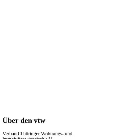
Über den vtw
Verband Thüringer Wohnungs- und