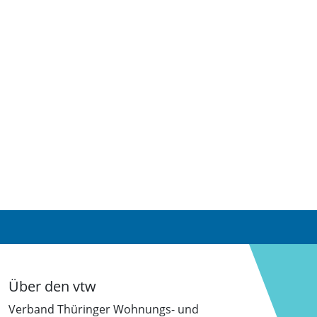
Über den vtw
Verband Thüringer Wohnungs- und