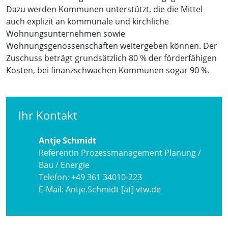
Dazu werden Kommunen unterstützt, die die Mittel
auch explizit an kommunale und kirchliche
Wohnungsunternehmen sowie
Wohnungsgenossenschaften weitergeben können. Der
Zuschuss beträgt grundsätzlich 80 % der förderfähigen
Kosten, bei finanzschwachen Kommunen sogar 90 %.
Ihr Kontakt
Antje Schmidt
Referentin Prozessmanagement Planung /
Bau / Energie
Telefon:
+49 361 34010-223
E-Mail:
Antje.Schmidt [at] vtw.de