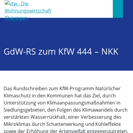
GdW-RS zum KfW 444 – NKK
Das Rundschreiben zum KfW-Programm Natürlicher
Klimaschutz in den Kommunen hat das Ziel, durch
Unterstützung von Klimaanpassungsmaßnahmen in
Siedlungsgebieten, den Folgen des Klimawandels durch
verstärkten Wasserrückhalt, einer Verbesserung des
Mikroklimas durch Schattenwirkung und Kühleffekte
sowie der Erhöhung der Artenvielfalt entgegenzutreten.