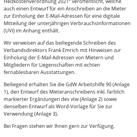
Heizkostenverordnung 2021“ veröffentlicht, welche
auch einen Entwurf für ein Anschreiben an die Mieter
zur Einholung der E-Mail-Adressen für eine digitale
Mitteilung der unterjährigen Verbrauchsinformationen
(UVI) im Anhang enthält.
Wir verweisen auf das beiliegende Schreiben des
Verbandsdirektors Frank Emrich mit Hinweisen zur
Einholung der E-Mail-Adressen von Mietern und
Mitgliedern für Liegenschaften mit echten
fernablesbaren Ausstattungen.
Beiliegend erhalten Sie die GdW Arbeitshilfe 90 (Anlage
1), den Entwurf des Mieteranschreibens inkl. farblich
markierter Ergänzungen des vtw (Anlage 2) sowie
denselben Entwurf als Word-Vorlage für Sie zur
Verwendung (Anlage 3).
Bei Fragen stehen wir Ihnen gern zur Verfügung.