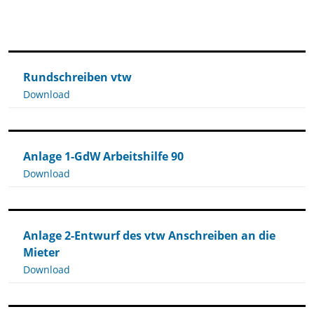
Rundschreiben vtw
Download
Anlage 1-GdW Arbeitshilfe 90
Download
Anlage 2-Entwurf des vtw Anschreiben an die
Mieter
Download