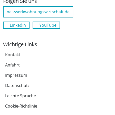
Folgen Sie uns
netzwerkwohnungswirtschaft.de
LinkedIn
YouTube
Wichtige Links
Kontakt
Anfahrt
Impressum
Datenschutz
Leichte Sprache
Cookie-Richtlinie