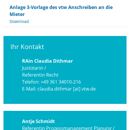
Anlage 3-Vorlage des vtw Anschreiben an die
Mieter
Download
Ihr Kontakt
RAin Claudia Dithmar
Justiziarin /
Referentin Recht
Telefon:
+49 361 34010-216
E-Mail:
claudia.dithmar [at] vtw.de
Antje Schmidt
Referentin Prozessmanagement Planung /