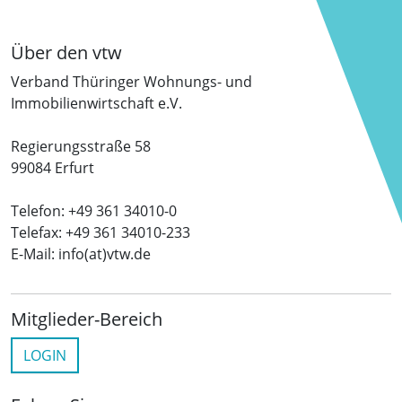
Über den vtw
Verband Thüringer Wohnungs- und
Immobilienwirtschaft e.V.
Regierungsstraße 58
99084 Erfurt
Telefon: +49 361 34010-0
Telefax: +49 361 34010-233
E-Mail: info(at)vtw.de
Mitglieder-Bereich
LOGIN