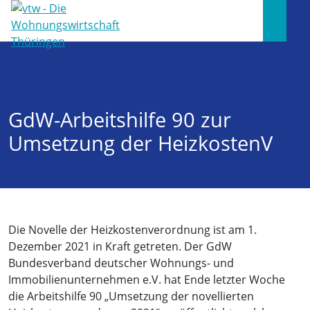
GdW-Arbeitshilfe 90 zur
Umsetzung der HeizkostenV
Die Novelle der Heizkostenverordnung ist am 1.
Dezember 2021 in Kraft getreten. Der GdW
Bundesverband deutscher Wohnungs- und
Immobilienunternehmen e.V. hat Ende letzter Woche
die Arbeitshilfe 90 „Umsetzung der novellierten