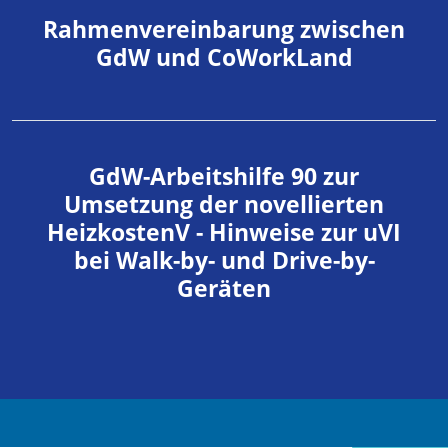
Rahmenvereinbarung zwischen
GdW und CoWorkLand
GdW-Arbeitshilfe 90 zur
Umsetzung der novellierten
HeizkostenV - Hinweise zur uVI
bei Walk-by- und Drive-by-
Geräten