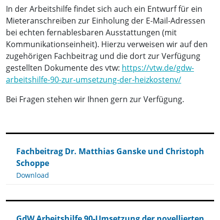
In der Arbeitshilfe findet sich auch ein Entwurf für ein
Mieteranschreiben zur Einholung der E-Mail-Adressen
bei echten fernablesbaren Ausstattungen (mit
Kommunikationseinheit). Hierzu verweisen wir auf den
zugehörigen Fachbeitrag und die dort zur Verfügung
gestellten Dokumente des vtw:
https://vtw.de/gdw-
arbeitshilfe-90-zur-umsetzung-der-heizkostenv/
Bei Fragen stehen wir Ihnen gern zur Verfügung.
Fachbeitrag Dr. Matthias Ganske und Christoph
Schoppe
Download
GdW Arbeitshilfe 90-Umsetzung der novellierten