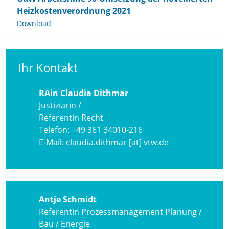
Heizkostenverordnung 2021
Download
Ihr Kontakt
RAin Claudia Dithmar
Justiziarin /
Referentin Recht
Telefon:
+49 361 34010-216
E-Mail:
claudia.dithmar [at] vtw.de
Antje Schmidt
Referentin Prozessmanagement Planung /
Bau / Energie