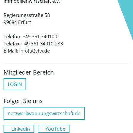
Immobilienwirtschaft e.V.
Regierungsstraße 58
99084 Erfurt
Telefon: +49 361 34010-0
Telefax: +49 361 34010-233
E-Mail: info(at)vtw.de
Mitglieder-Bereich
LOGIN
Folgen Sie uns
netzwerkwohnungswirtschaft.de
LinkedIn
YouTube