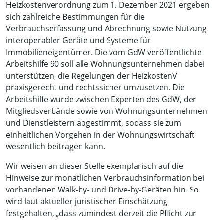
Heizkostenverordnung zum 1. Dezember 2021 ergeben
sich zahlreiche Bestimmungen für die
Verbrauchserfassung und Abrechnung sowie Nutzung
interoperabler Geräte und Systeme für
Immobilieneigentümer. Die vom GdW veröffentlichte
Arbeitshilfe 90 soll alle Wohnungsunternehmen dabei
unterstützen, die Regelungen der HeizkostenV
praxisgerecht und rechtssicher umzusetzen. Die
Arbeitshilfe wurde zwischen Experten des GdW, der
Mitgliedsverbände sowie von Wohnungsunternehmen
und Dienstleistern abgestimmt, sodass sie zum
einheitlichen Vorgehen in der Wohnungswirtschaft
wesentlich beitragen kann.
Wir weisen an dieser Stelle exemplarisch auf die
Hinweise zur monatlichen Verbrauchsinformation bei
vorhandenen Walk-by- und Drive-by-Geräten hin. So
wird laut aktueller juristischer Einschätzung
festgehalten, „dass zumindest derzeit die Pflicht zur