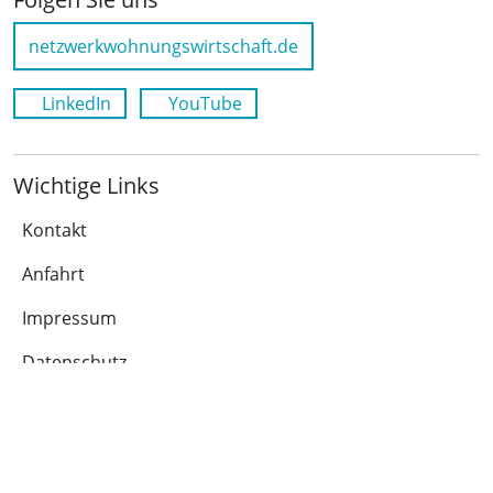
netzwerkwohnungswirtschaft.de
LinkedIn
YouTube
Wichtige Links
Kontakt
Anfahrt
Impressum
Datenschutz
Leichte Sprache
Cookie-Richtlinie