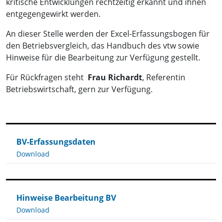
kritische Entwicklungen rechtzeitig erkannt und ihnen
entgegengewirkt werden.
An dieser Stelle werden der Excel-Erfassungsbogen für
den Betriebsvergleich, das Handbuch des vtw sowie
Hinweise für die Bearbeitung zur Verfügung gestellt.
Für Rückfragen steht
Frau Richardt
, Referentin
Betriebswirtschaft, gern zur Verfügung.
BV-Erfassungsdaten
Download
Hinweise Bearbeitung BV
Download