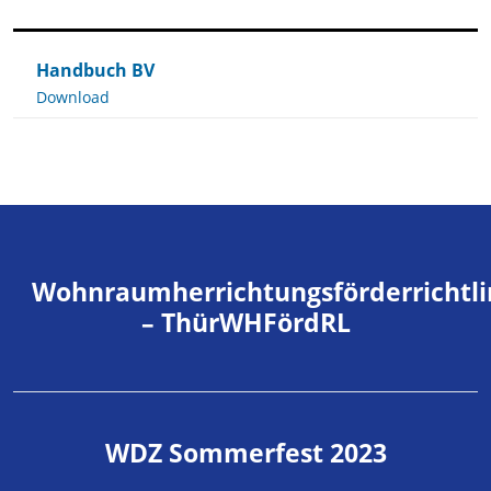
Handbuch BV
Download
Wohnraumherrichtungsförderrichtli
– ThürWHFördRL
WDZ Sommerfest 2023