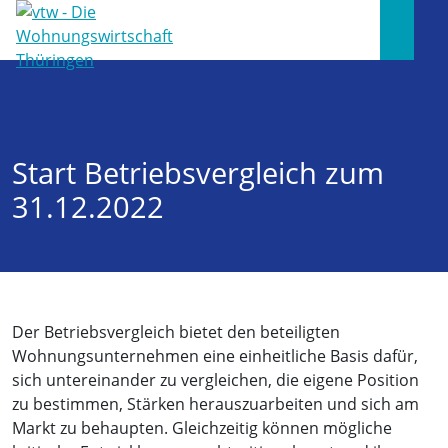
Start Betriebsvergleich zum
31.12.2022
Der Betriebsvergleich bietet den beteiligten
Wohnungsunternehmen eine einheitliche Basis dafür,
sich untereinander zu vergleichen, die eigene Position
zu bestimmen, Stärken herauszuarbeiten und sich am
Markt zu behaupten. Gleichzeitig können mögliche