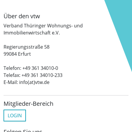
Über den vtw
Verband Thüringer Wohnungs- und
Immobilienwirtschaft e.V.
Regierungsstraße 58
99084 Erfurt
Telefon: +49 361 34010-0
Telefax: +49 361 34010-233
E-Mail: info(at)vtw.de
Mitglieder-Bereich
LOGIN
Folgen Sie uns